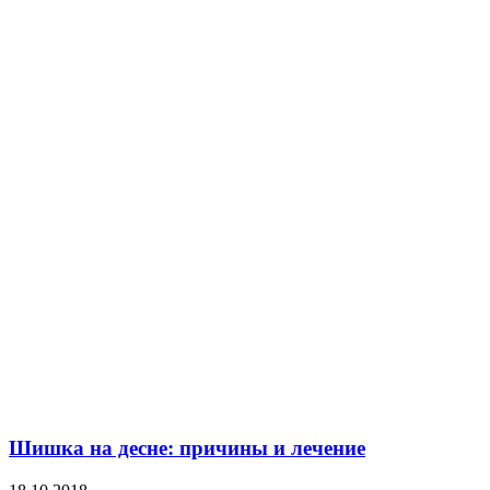
Шишка на десне: причины и лечение