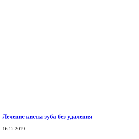
Лечение кисты зуба без удаления
16.12.2019