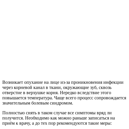
Возникает опухание на лице из-за проникновения инфекции
через корневой канал в ткани, окружающие зуб, сквозь
отверстие в верхушке корня. Нередко вследствие этого
повышается температура. Чаще всего процесс сопровождается
значительным болевым синдромом.
Полностью снять в таком случае все симптомы вряд ли
получится. Необходимо как можно раньше записаться на
приём к врачу, а до тех пор рекомендуются такие меры: