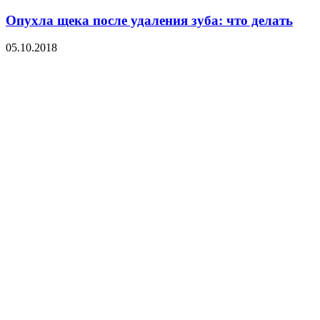
Опухла щека после удаления зуба: что делать
05.10.2018