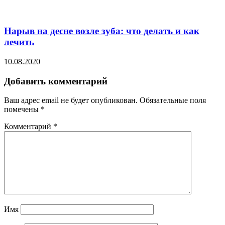
Нарыв на десне возле зуба: что делать и как
лечить
10.08.2020
Добавить комментарий
Ваш адрес email не будет опубликован.
Обязательные поля
помечены
*
Комментарий
*
Имя