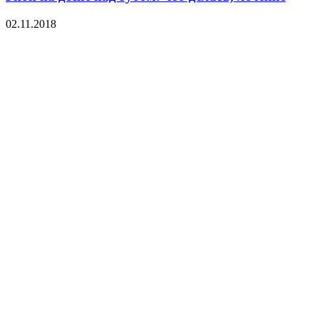
02.11.2018