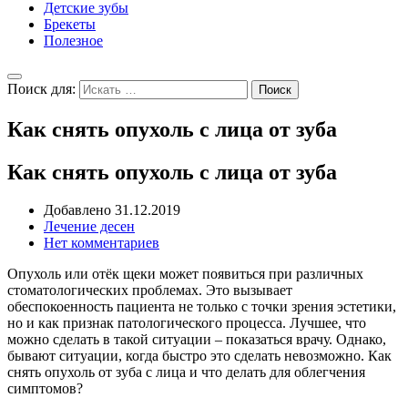
Детские зубы
Брекеты
Полезное
Поиск для:
Поиск
Как снять опухоль с лица от зуба
Как снять опухоль с лица от зуба
Добавлено
31.12.2019
Лечение десен
Нет комментариев
Опухоль или отёк щеки может появиться при различных
стоматологических проблемах. Это вызывает
обеспокоенность пациента не только с точки зрения эстетики,
но и как признак патологического процесса. Лучшее, что
можно сделать в такой ситуации – показаться врачу. Однако,
бывают ситуации, когда быстро это сделать невозможно. Как
снять опухоль от зуба с лица и что делать для облегчения
симптомов?