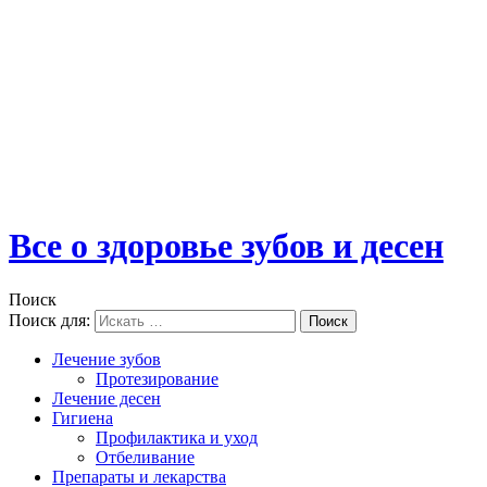
Все о здоровье зубов и десен
Поиск
Поиск для:
Поиск
Лечение зубов
Протезирование
Лечение десен
Гигиена
Профилактика и уход
Отбеливание
Препараты и лекарства