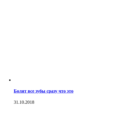
Болят все зубы сразу что это
31.10.2018