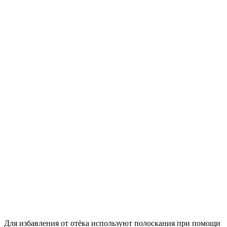
Для избавления от отёка используют полоскания при помощи