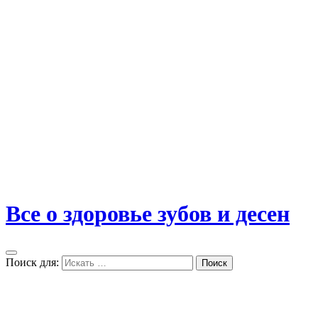
Все о здоровье зубов и десен
Поиск для:
Поиск