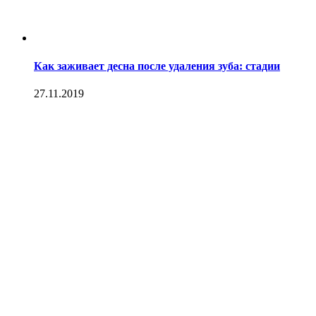
Как заживает десна после удаления зуба: стадии
27.11.2019